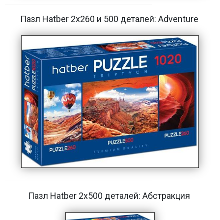
Пазл Hatber 2х260 и 500 деталей: Adventure
Пазл Hatber 2х500 деталей: Абстракция