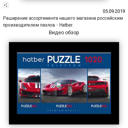
05.09.2019
Раширение ассортимента нашего магазина российским
производителем пазлов - Hatber.
Видео обзор