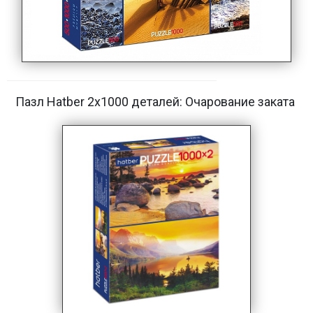
Пазл Hatber 2х1000 деталей: Очарование заката