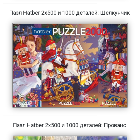
Пазл Hatber 2х500 и 1000 деталей: Щелкунчик
Пазл Hatber 2х500 и 1000 деталей: Прованс