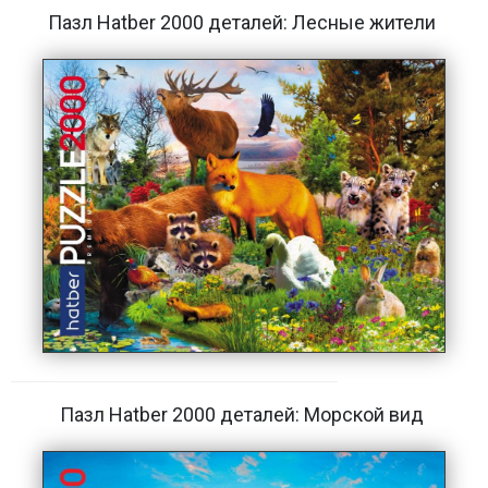
Пазл Hatber 2000 деталей: Лесные жители
Пазл Hatber 2000 деталей: Морской вид