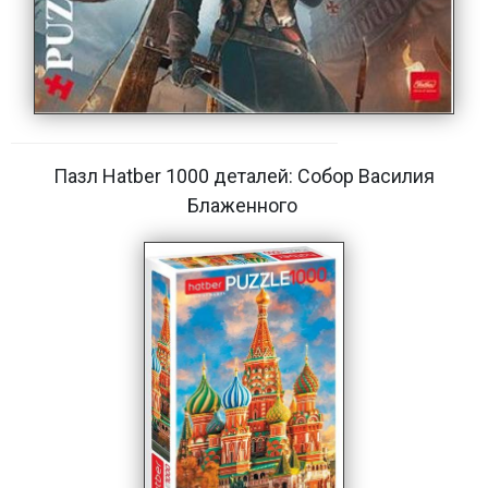
Пазл Hatber 1000 деталей: Собор Василия
Блаженного