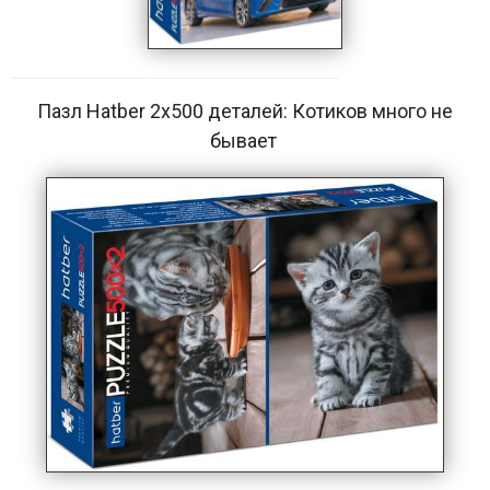
Пазл Hatber 2х500 деталей: Котиков много не
бывает