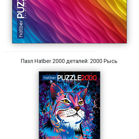
Пазл Hatber 2000 деталей: 2000 Рысь