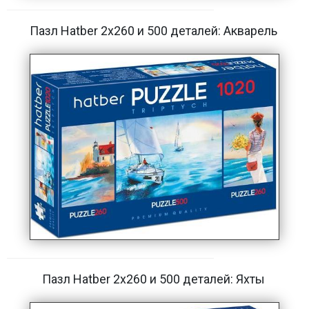
Пазл Hatber 2х260 и 500 деталей: Акварель
Пазл Hatber 2х260 и 500 деталей: Яхты