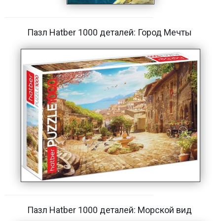
Пазл Hatber 1000 деталей: Город Мечты
Пазл Hatber 1000 деталей: Морской вид