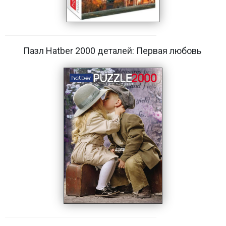
Пазл Hatber 2000 деталей: Первая любовь