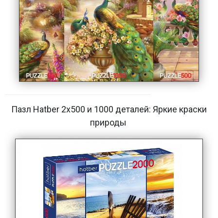
Пазл Hatber 2х500 и 1000 деталей: Яркие краски
природы