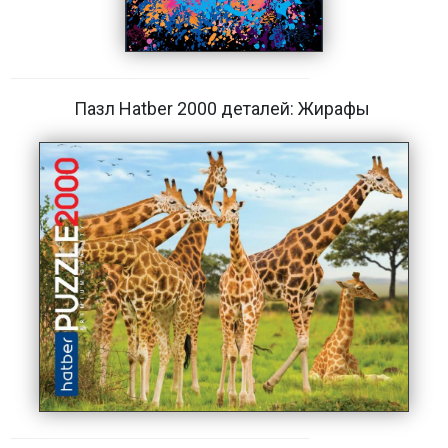
Пазл Hatber 2000 деталей: Жирафы