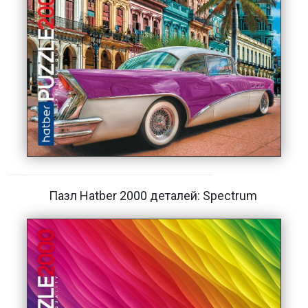
Пазл Hatber 2000 деталей: Spectrum