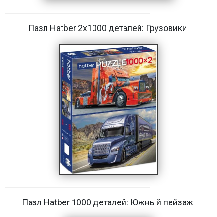
Пазл Hatber 2х1000 деталей: Грузовики
Пазл Hatber 1000 деталей: Южный пейзаж