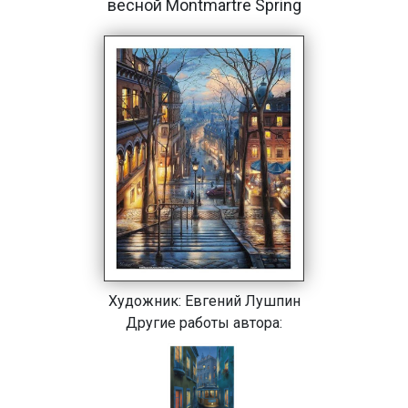
весной Montmartre Spring
Художник:
Евгений Лушпин
Другие работы автора: