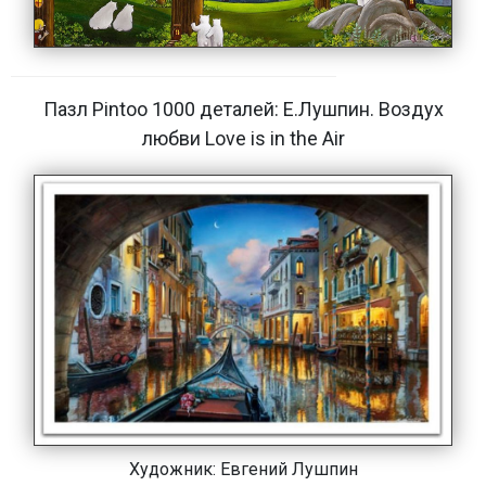
Пазл Pintoo 1000 деталей: Е.Лушпин. Воздух
любви Love is in the Air
Художник:
Евгений Лушпин