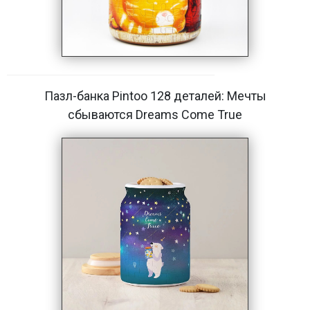
Пазл-банка Pintoo 128 деталей: Мечты
сбываются Dreams Come True