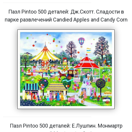
Пазл Pintoo 500 деталей: Дж.Скотт. Сладости в
парке развлечений Candied Apples and Candy Corn
Пазл Pintoo 500 деталей: Е.Лушпин. Монмартр