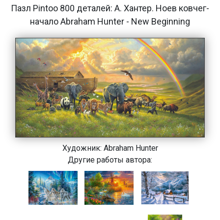
Пазл Pintoo 800 деталей: А. Хантер. Ноев ковчег-
начало Abraham Hunter - New Beginning
Художник:
Abraham Hunter
Другие работы автора: