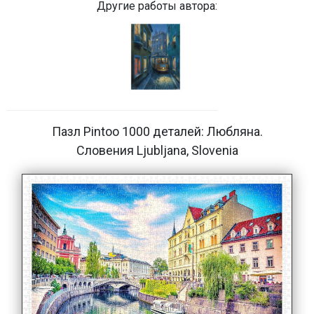
Другие работы автора:
Пазл Pintoo 1000 деталей: Любляна.
Словения Ljubljana, Slovenia