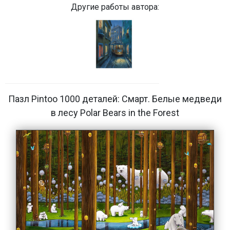
Другие работы автора:
Пазл Pintoo 1000 деталей: Смарт. Белые медведи
в лесу Polar Bears in the Forest