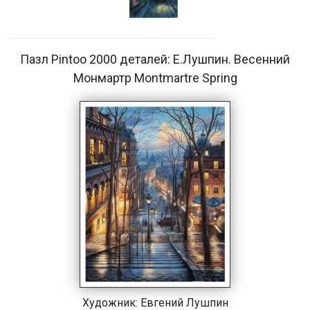
Пазл Pintoo 2000 деталей: Е.Лушпин. Весенний
Монмартр Montmartre Spring
Художник:
Евгений Лушпин