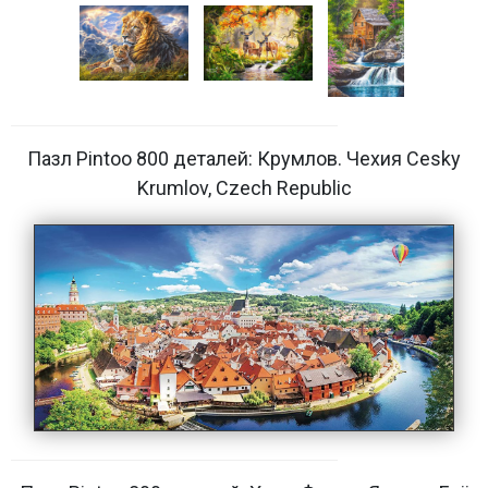
Пазл Pintoo 800 деталей: Крумлов. Чехия Cesky
Krumlov, Czech Republic