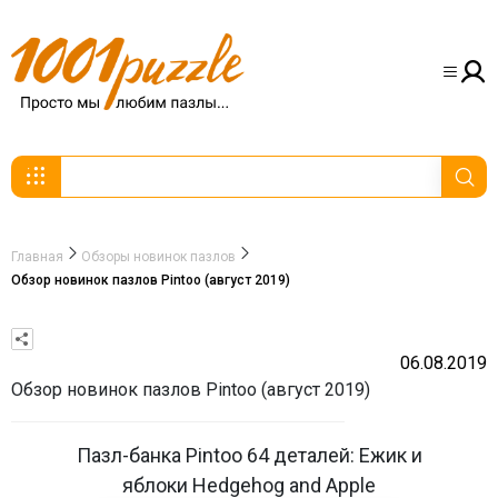
Главная
Обзоры новинок пазлов
Обзор новинок пазлов Pintoo (август 2019)
06.08.2019
Обзор новинок пазлов Pintoo (август 2019)
Пазл-банка Pintoo 64 деталей: Ежик и
яблоки Hedgehog and Apple