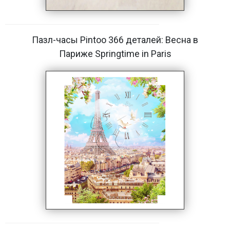
Пазл-часы Pintoo 366 деталей: Весна в
Париже Springtime in Paris