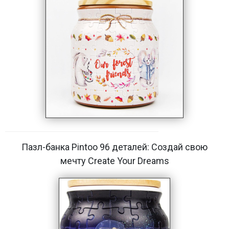
Пазл-банка Pintoo 96 деталей: Создай свою
мечту Create Your Dreams