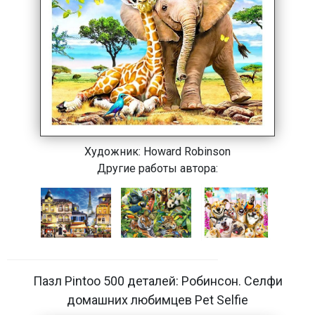
Художник:
Howard Robinson
Другие работы автора:
Пазл Pintoo 500 деталей: Робинсон. Селфи
домашних любимцев Pet Selfie