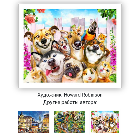
Художник:
Howard Robinson
Другие работы автора: