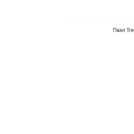
Пазл Tre