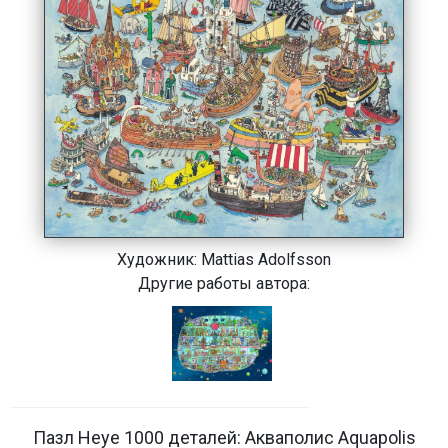
Художник:
Mattias Adolfsson
Другие работы автора:
Пазл Heye 1000 деталей: Акваполис Aquapolis