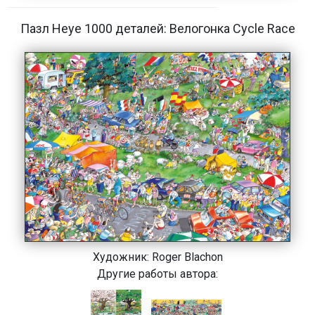
Пазл Heye 1000 деталей: Велогонка Cycle Race
Художник:
Roger Blachon
Другие работы автора: