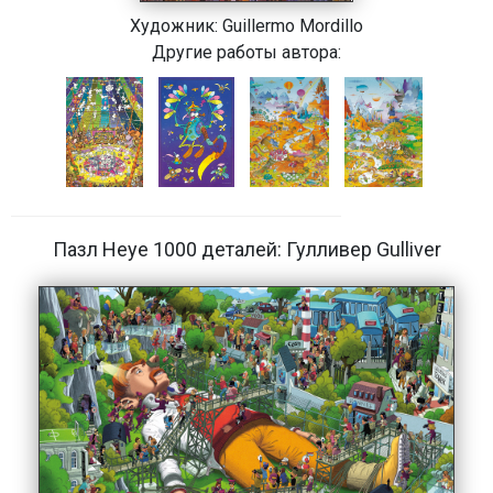
Художник:
Guillermo Mordillo
Другие работы автора:
Пазл Heye 1000 деталей: Гулливер Gulliver