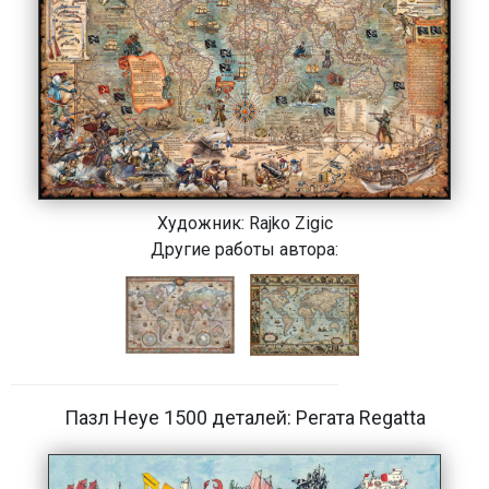
Художник:
Rajko Zigic
Другие работы автора:
Пазл Heye 1500 деталей: Регата Regatta