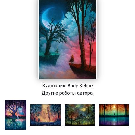
Художник:
Andy Kehoe
Другие работы автора: