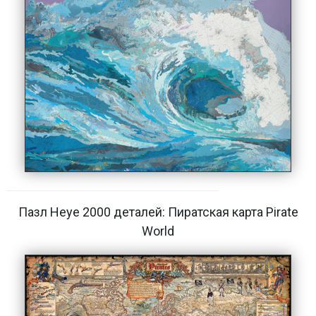
Пазл Heye 2000 деталей: Пиратская карта Pirate
World