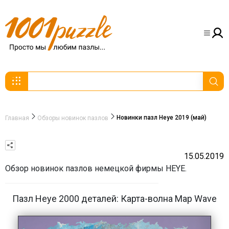
Новинки пазл Heye 2019 (май)
Главная
Обзоры новинок пазлов
15.05.2019
Обзор новинок пазлов немецкой фирмы HEYE.
Пазл Heye 2000 деталей: Карта-волна Map Wave