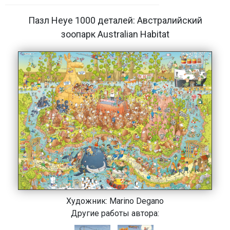
Пазл Heye 1000 деталей: Австралийский
зоопарк Australian Habitat
Художник:
Marino Degano
Другие работы автора: