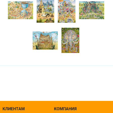
КЛИЕНТАМ
КОМПАНИЯ