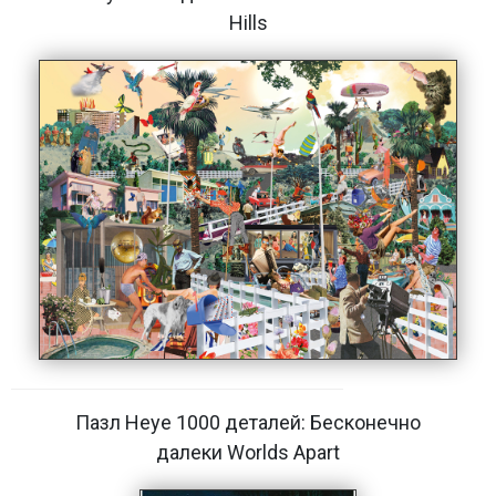
Hills
Пазл Heye 1000 деталей: Бесконечно
далеки Worlds Apart