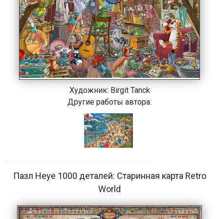
Художник:
Birgit Tanck
Другие работы автора:
Пазл Heye 1000 деталей: Старинная карта Retro
World