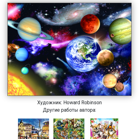
Художник:
Howard Robinson
Другие работы автора: