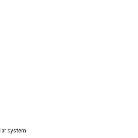
lar system