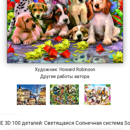
Художник:
Howard Robinson
Другие работы автора:
E 3D 100 деталей: Светящаяся Солнечная система So