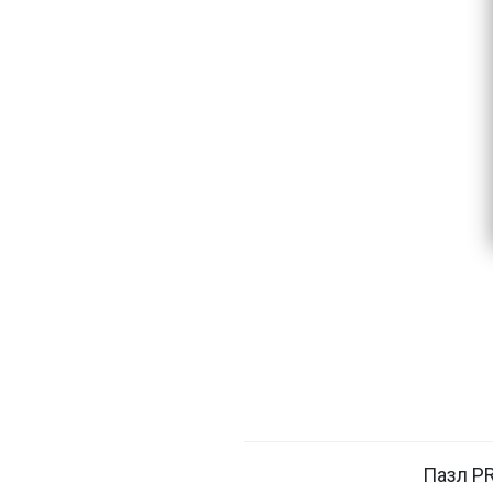
Пазл PR