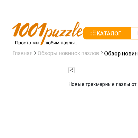
КАТАЛОГ
Главная
Обзоры новинок пазлов
Обзор новин
Новые трехмерные пазлы от