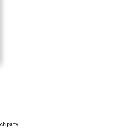
ch party