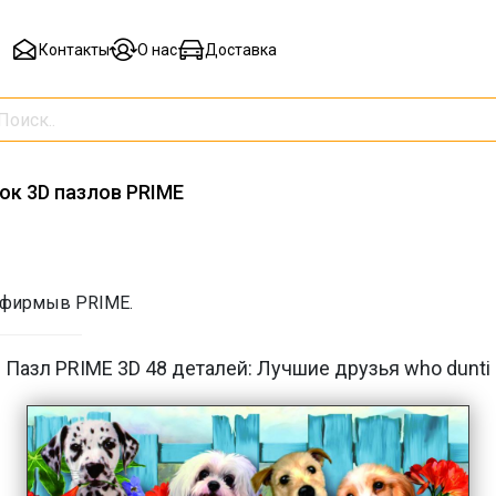
Контакты
О нас
Доставка
ок 3D пазлов PRIME
 фирмыв PRIME.
Пазл PRIME 3D 48 деталей: Лучшие друзья who dunti