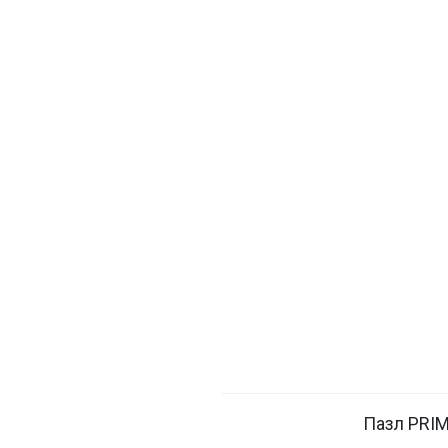
Пазл PRIM