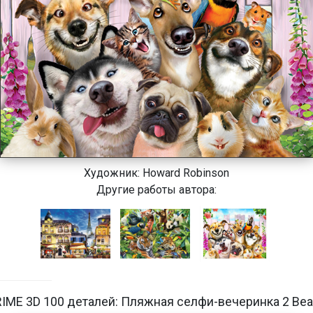
Художник:
Howard Robinson
Другие работы автора:
IME 3D 100 деталей: Пляжная селфи-вечеринка 2 Bea