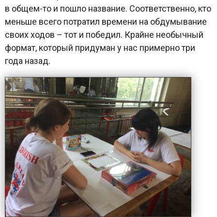
в общем-то и пошло название. Соответственно, кто
меньше всего потратил времени на обдумывание
своих ходов – тот и победил. Крайне необычный
формат, который придуман у нас примерно три
года назад.