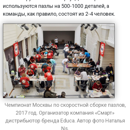
используются пазлы на 500-1000 деталей, а
команды, как правило, состоят из 2-4 человек.
Чемпионат Москвы по скоростной сборке пазлов,
2017 год. Организатор компания «Смарт»
дистрибьютор бренда Educa. Автор фото Наталья
Ns.