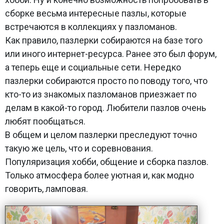
сборке весьма интересные пазлы, которые
встречаются в коллекциях у пазломанов.
Как правило, пазлерки собираются на базе того
или иного интернет-ресурса. Ранее это был форум,
а теперь еще и социальные сети. Нередко
пазлерки собираются просто по поводу того, что
кто-то из знакомых пазломанов приезжает по
делам в какой-то город. Любители пазлов очень
любят пообщаться.
В общем и целом пазлерки преследуют точно
такую же цель, что и соревнования.
Популяризация хобби, общение и сборка пазлов.
Только атмосфера более уютная и, как модно
говорить, ламповая.