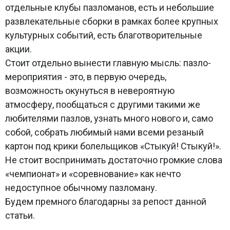
отдельные клубы пазломанов, есть и небольшие
развлекательные сборки в рамках более крупных
культурных событий, есть благотворительные
акции.
Стоит отдельно вынести главную мысль: пазло-
мероприятия - это, в первую очередь,
возможность окунуться в невероятную
атмосферу, пообщаться с другими такими же
любителями пазлов, узнать много нового и, само
собой, собрать любимый нами всеми резаный
картон под крики болельщиков «Стыкуй! Стыкуй!».
Не стоит воспринимать достаточно громкие слова
«чемпионат» и «соревнование» как нечто
недоступное обычному пазломану.
Будем премного благодарны за репост данной
статьи.