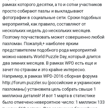
рамках которого десятки, а то и сотни участников
просто собирают пазлы и выкладывают
фотографии в социальные сети. Сроки подобных
мероприятий, как правило, составляют от
нескольких недель до нескольких месяцев.
Поэтому поучаствовать может совершенно любой
пазломан. Пожалуй,+ наиболее ярким
представителем подобного рода мероприятий
можно назвать World Puzzle Day, который длится
два зимних месяцев. В рамках WPD есть еще и
зачет по странам и это крайне интересно.
Например, в рамках WPD-2016 сборная форума
http://forum.puzzler.su
(российские и украинские
пазломаны) установила цель собрать свыше 1
миллиона деталей! И вот 1 марта в статистике
было отмечено невероятное число: 1 миллион 133