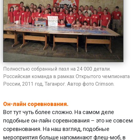
Полностью собранный пазл на 24 000 детали.
Российская команда в рамках Открытого чемпионата
России, 2011 год, Таганрог. ​Автор фото Crimson.
Он-лайн соревнования.
Вот тут чуть более сложно. На самом деле
подобные он-лайн соревнования – это не совсем
соревнования. На наш взгляд, подобные
мероприятия больше напоминают флеш-моб, в