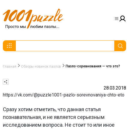
Пазло-соревнования — что это?
Главная
Обзоры новинок пазлов
28.03.2018
https://vk.com/@puzzle1001-pazlo-sorevnovaniya-chto-eto
Сразу хотим отметить, что данная статья
познавательная, и не является серьезным
исследованием вопроса. Не стоит то или иное