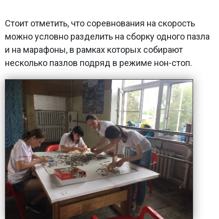
Стоит отметить, что соревнования на скорость
можно условно разделить на сборку одного пазла
и на марафоны, в рамках которых собирают
несколько пазлов подряд в режиме нон-стоп.