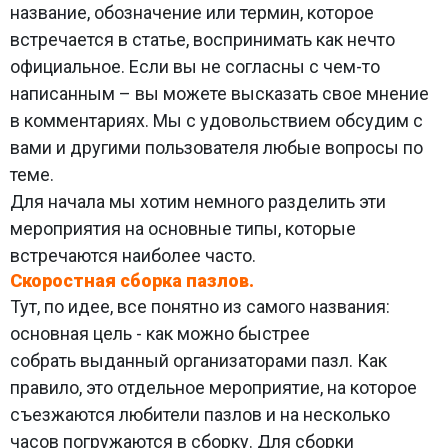
название, обозначение или термин, которое
встречается в статье, воспринимать как нечто
официальное. Если вы не согласны с чем-то
написанным – вы можете высказать свое мнение
в комментариях. Мы с удовольствием обсудим с
вами и другими пользователя любые вопросы по
теме.
Для начала мы хотим немного разделить эти
мероприятия на основные типы, которые
встречаются наиболее часто.
Скоростная сборка пазлов.
Тут, по идее, все понятно из самого названия:
основная цель - как можно быстрее
собрать выданный организаторами пазл. Как
правило, это отдельное мероприятие, на которое
съезжаются любители пазлов и на несколько
часов погружаются в сборку. Для сборки