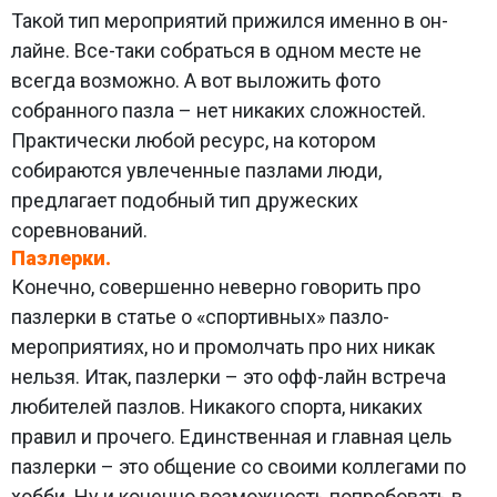
Такой тип мероприятий прижился именно в он-
лайне. Все-таки собраться в одном месте не
всегда возможно. А вот выложить фото
собранного пазла – нет никаких сложностей.
Практически любой ресурс, на котором
собираются увлеченные пазлами люди,
предлагает подобный тип дружеских
соревнований.
Пазлерки.
Конечно, совершенно неверно говорить про
пазлерки в статье о «спортивных» пазло-
мероприятиях, но и промолчать про них никак
нельзя. Итак, пазлерки – это офф-лайн встреча
любителей пазлов. Никакого спорта, никаких
правил и прочего. Единственная и главная цель
пазлерки – это общение со своими коллегами по
хобби. Ну и конечно возможность попробовать в