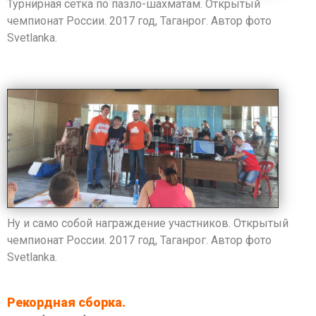
Турнирная сетка по пазло-шахматам. Открытый
чемпионат России. 2017 год, Таганрог. Автор фото
Svetlanka.
Ну и само собой награждение участников. Открытый
чемпионат России. 2017 год, Таганрог. Автор фото
Svetlanka.
Рекордная сборка.