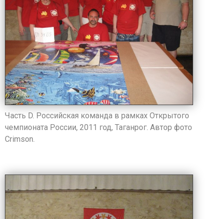
Часть D. Российская команда в рамках Открытого
чемпионата России, 2011 год, Таганрог. ​Автор фото
Crimson.