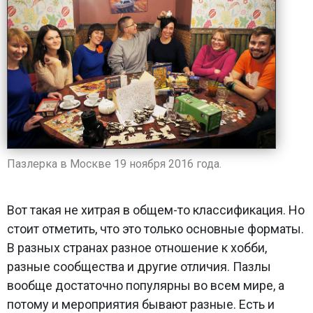
Пазлерка в Москве 19 ноября 2016 года.
Вот такая не хитрая в общем-то классификация. Но
стоит отметить, что это только основные форматы.
В разных странах разное отношение к хобби,
разные сообщества и другие отличия. Пазлы
вообще достаточно популярны во всем мире, а
потому и мероприятия бывают разные. Есть и