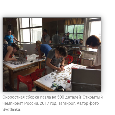
Скоростная сборка пазла на 500 деталей. Открытый
чемпионат России, 2017 год, Таганрог. Автор фото
Svetlanka.