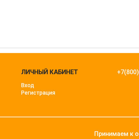
ЛИЧНЫЙ КАБИНЕТ
+7(800
Вход
Регистрация
Принимаем к о