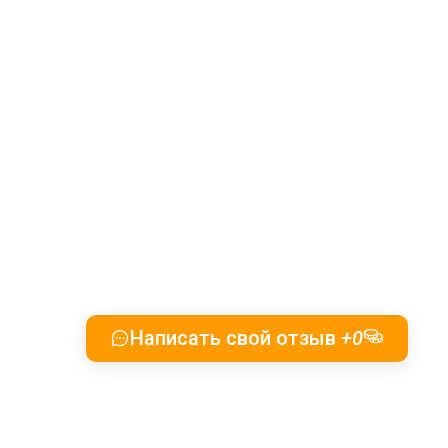
Написать свой отзыв
+0