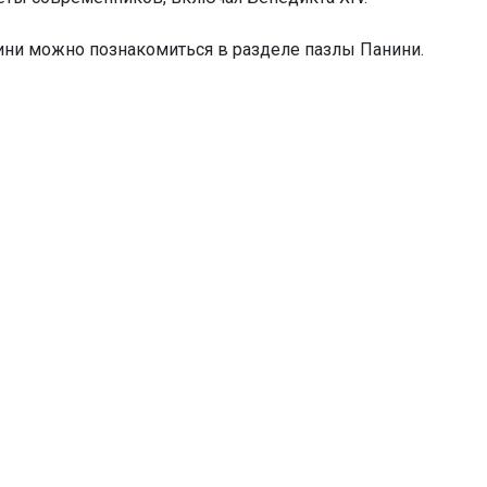
ини можно познакомиться в разделе пазлы Панини.