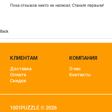
Пока отзывов никто не написал. Станьте первым!
Back
КЛИЕНТАМ
КОМПАНИЯ
Доставка
О нас
Оплата
Контакты
Скидки
1001PUZZLE © 2026