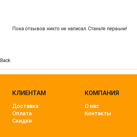
Пока отзывов никто не написал. Станьте первым!
Back
КЛИЕНТАМ
КОМПАНИЯ
Доставка
О нас
Оплата
Контакты
Скидки