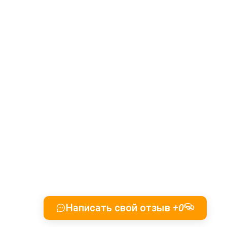
Написать свой отзыв
+0