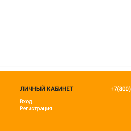
ЛИЧНЫЙ КАБИНЕТ
+7(800
Вход
Регистрация