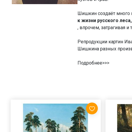
Шишкин создаёт много 
к жизни русского леса,
, впрочем, затрагивая 
Репродукции картин Ива
Шишкина разных произ
Подробнее>>>