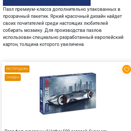
Пазл премиум-класса дополнительно упакованных в
прозрачный пакетик. Яркий красочный дизайн найдет
своих почитателей среди настоящих любителей
собирать мозаику. Для производства пазлов
использован специально разработанный европейский
картон, толщина которого увеличена.
РАСПРОДАЖА
СКИДКА