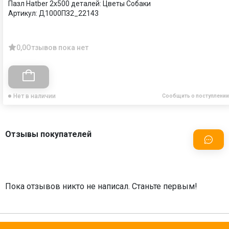
Пазл Hatber 2х500 деталей: Цветы Собаки
Артикул:
Д1000ПЗ2_22143
0,0
Отзывов пока нет
Нет в наличии
Сообщить о поступлении
Отзывы покупателей
Пока отзывов никто не написал. Станьте первым!