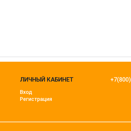
ЛИЧНЫЙ КАБИНЕТ
+7(800
Вход
Регистрация