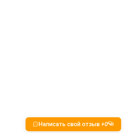
Написать свой отзыв
+0