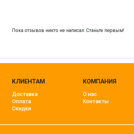
Пока отзывов никто не написал. Станьте первым!
КЛИЕНТАМ
КОМПАНИЯ
Доставка
О нас
Оплата
Контакты
Скидки