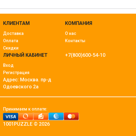
КЛИЕНТАМ
КОМПАНИЯ
Доставка
О нас
Оплата
Контакты
Скидки
ЛИЧНЫЙ КАБИНЕТ
+7(800)600-54-10
Вход
Регистрация
Адрес: Москва.
пр-д
Одоевского 2а
Принимаем к оплате:
1001PUZZLE © 2026