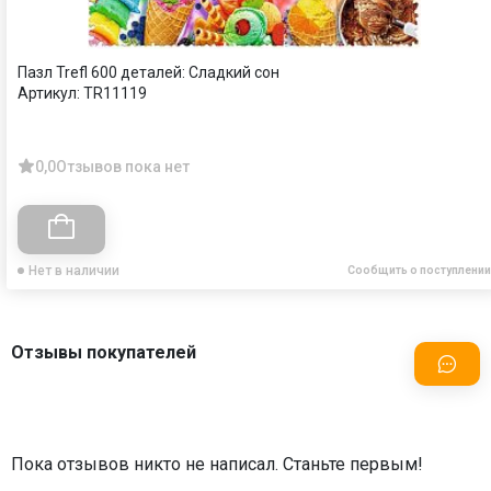
Пазл Trefl 600 деталей: Сладкий сон
Артикул:
TR11119
0,0
Отзывов пока нет
Нет в наличии
Сообщить о поступлении
Отзывы покупателей
Пока отзывов никто не написал. Станьте первым!