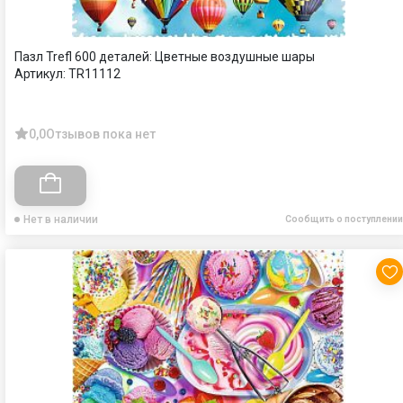
Пазл Trefl 600 деталей: Цветные воздушные шары
Артикул:
TR11112
0,0
Отзывов пока нет
Нет в наличии
Сообщить о поступлении