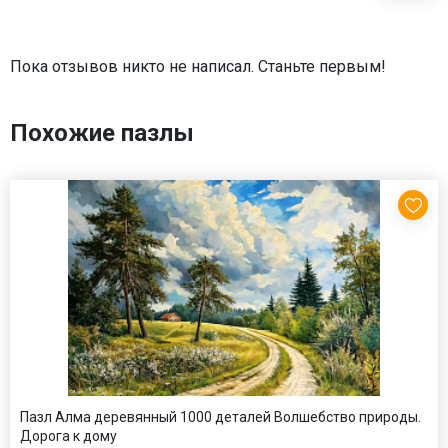
Пока отзывов никто не написал. Станьте первым!
Похожие пазлы
Пазл Алма деревянный 1000 деталей Волшебство природы.
Дорога к дому