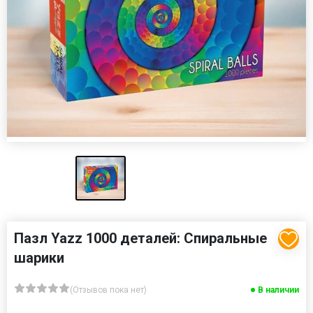
Пазл Yazz 1000 деталей: Спиральные
шарики
(Отзывов пока нет)
В наличии