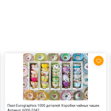
Пазл Eurographics 1000 деталей: Коробки чайных чашек
Артикул:
6000-5342