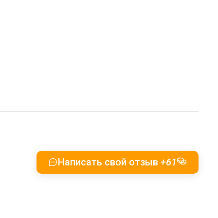
Написать свой отзыв
+61