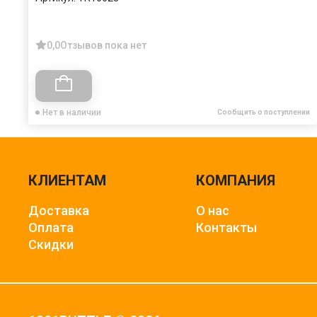
0,0
Отзывов пока нет
Нет в наличии
Сообщить о поступлении
КЛИЕНТАМ
КОМПАНИЯ
Доставка
О нас
Оплата
Контакты
Скидки