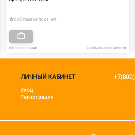
0,0
Отзывов пока нет
Нет в наличии
Сообщить о поступлении
ЛИЧНЫЙ КАБИНЕТ
+7(800
Вход
Регистрация