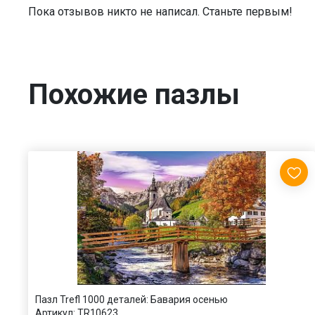
Пока отзывов никто не написал. Станьте первым!
Похожие пазлы
Пазл Trefl 1000 деталей: Бавария осенью
Артикул:
TR10623