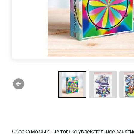
Сборка мозаик - не только увлекательное заняти