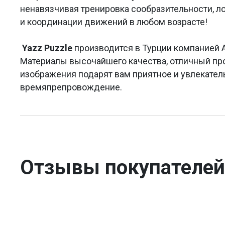
ненавязчивая тренировка сообразительности, л
и координации движений в любом возрасте!
Yazz Puzzle
производится в Турции компанией A
Материалы высочайшего качества, отличный пр
изображения подарят вам приятное и увлекател
времяпрепровождение.
Отзывы покупателей