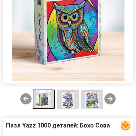
Пазл Yazz 1000 деталей: Бохо Сова