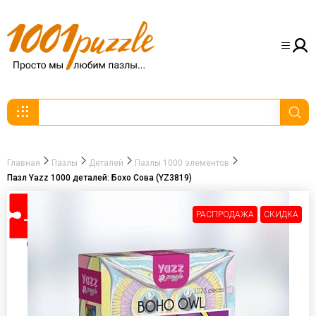
Главная
Пазлы
Деталей
Пазлы 1000 элементов
Пазл Yazz 1000 деталей: Бохо Сова (YZ3819)
РАСПРОДАЖА
СКИДКА
-30%