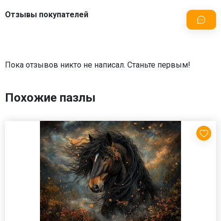
Отзывы покупателей
Пока отзывов никто не написал. Станьте первым!
Похожие пазлы