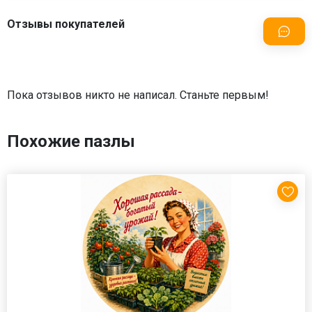
Отзывы покупателей
Пока отзывов никто не написал. Станьте первым!
Похожие пазлы