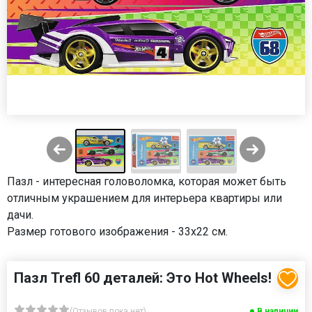
Пазл - интересная головоломка, которая может быть
отличным украшением для интерьера квартиры или
дачи.
Размер готового изображения - 33x22 см.
Пазл Trefl 60 деталей: Это Hot Wheels!
(Отзывов пока нет)
В наличии