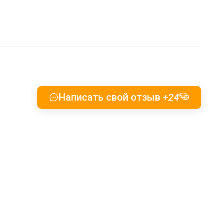
Написать свой отзыв
+24