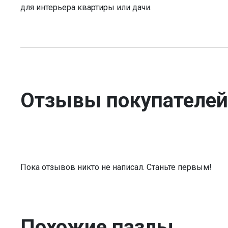
для интерьера квартиры или дачи.
Отзывы покупателей
Пока отзывов никто не написал. Станьте первым!
Похожие пазлы