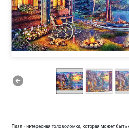
Пазл - интересная головоломка, которая может быт