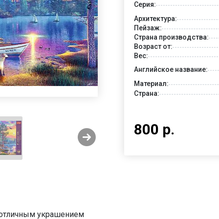
Серия:
Архитектура:
Пейзаж:
Страна производства:
Возраст от:
Вес:
Английское название:
Материал:
Страна:
800 р.
ь отличным украшением