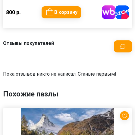
800 р.
В корзину
Отзывы покупателей
Пока отзывов никто не написал. Станьте первым!
Похожие пазлы