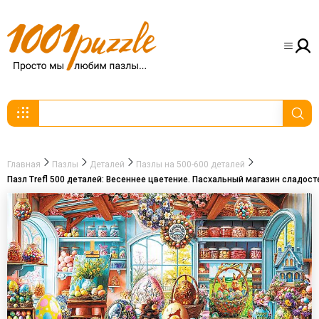
Главная
Пазлы
Деталей
Пазлы на 500-600 деталей
Пазл Trefl 500 деталей: Весеннее цветение. Пасхальный магазин сладост