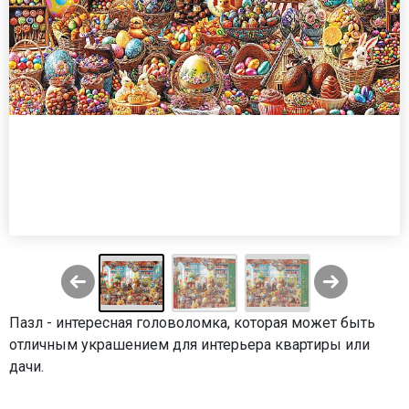
Пазл - интересная головоломка, которая может быть
отличным украшением для интерьера квартиры или
дачи.