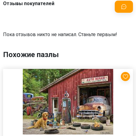
Отзывы покупателей
Пока отзывов никто не написал. Станьте первым!
Похожие пазлы