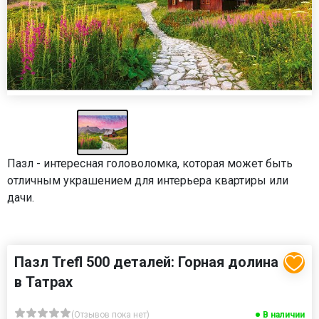
Пазл - интересная головоломка, которая может быть
отличным украшением для интерьера квартиры или
дачи.
Пазл Trefl 500 деталей: Горная долина
в Татрах
(Отзывов пока нет)
В наличии