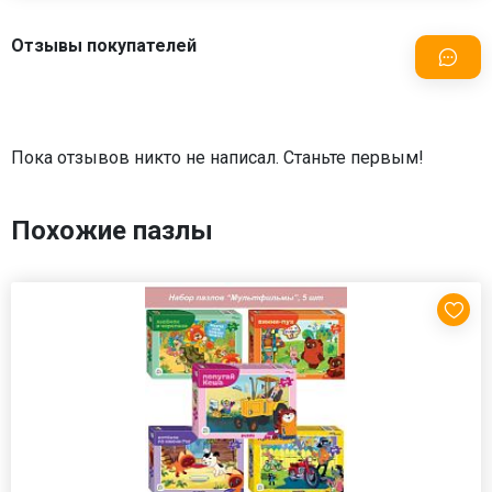
Отзывы покупателей
Пока отзывов никто не написал. Станьте первым!
Похожие пазлы