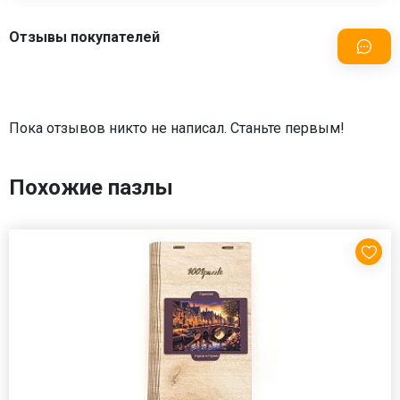
Отзывы покупателей
Пока отзывов никто не написал. Станьте первым!
Похожие пазлы