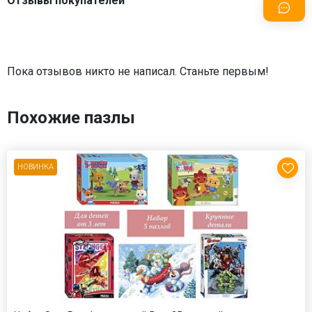
Отзывы покупателей
Пока отзывов никто не написал. Станьте первым!
Похожие пазлы
НОВИНКА