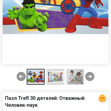
Пазл Trefl 30 деталей: Отважный
Человек-паук