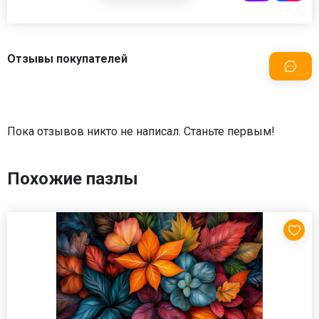
Отзывы покупателей
Пока отзывов никто не написал. Станьте первым!
Похожие пазлы