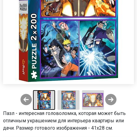
Пазл - интересная головоломка, которая может быть
отличным украшением для интерьера квартиры или
дачи. Размер готового изображения - 41х28 см.