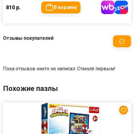
810 р.
В корзину
Отзывы покупателей
Пока отзывов никто не написал. Станьте первым!
Похожие пазлы