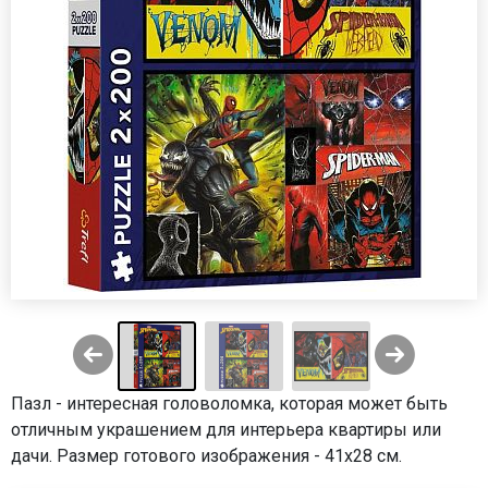
Пазл - интересная головоломка, которая может быть
отличным украшением для интерьера квартиры или
дачи. Размер готового изображения - 41х28 см.