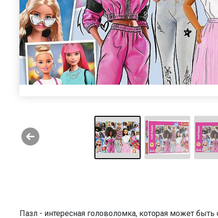
Пазл - интересная головоломка, которая может быт