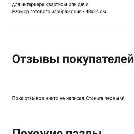
для интерьера квартиры или дачи.
Размер готового изображения - 48х34 см.
Отзывы покупателей
Пока отзывов никто не написал. Станьте первым!
Похожие пазлы