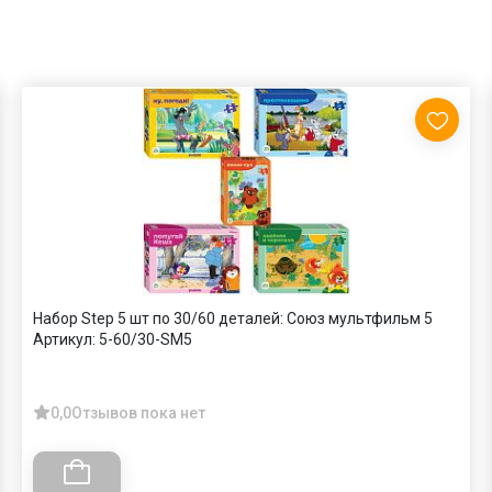
Набор Step 5 шт по 30/60 деталей: Союз мультфильм 5
Артикул:
5-60/30-SM5
0,0
Отзывов пока нет