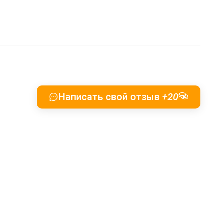
Написать свой отзыв
+20