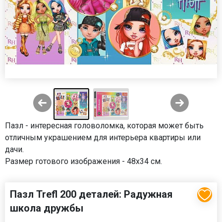
Пазл - интересная головоломка, которая может быть
отличным украшением для интерьера квартиры или
дачи.
Размер готового изображения - 48х34 см.
Пазл Trefl 200 деталей: Радужная
школа дружбы