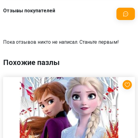
Отзывы покупателей
Пока отзывов никто не написал. Станьте первым!
Похожие пазлы