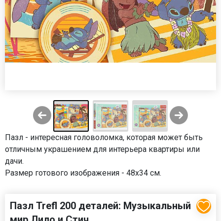
Пазл - интересная головоломка, которая может быть
отличным украшением для интерьера квартиры или
дачи.
Размер готового изображения - 48х34 см.
Пазл Trefl 200 деталей: Музыкальный
мир Лило и Стич