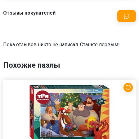
Отзывы покупателей
Пока отзывов никто не написал. Станьте первым!
Похожие пазлы