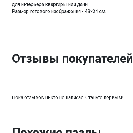
для интерьера квартиры или дачи.
Размер готового изображения - 48х34 см.
Отзывы покупателей
Пока отзывов никто не написал. Станьте первым!
Похожие пазлы