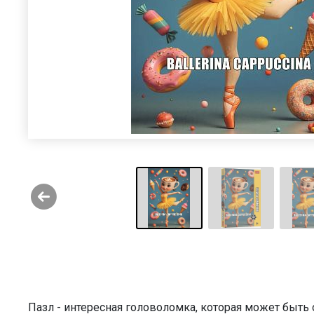
Пазл - интересная головоломка, которая может быт