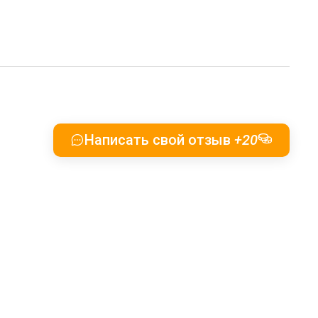
Написать свой отзыв
+20