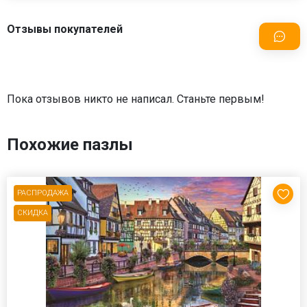
Отзывы покупателей
Пока отзывов никто не написал. Станьте первым!
Похожие пазлы
РАСПРОДАЖА
СКИДКА