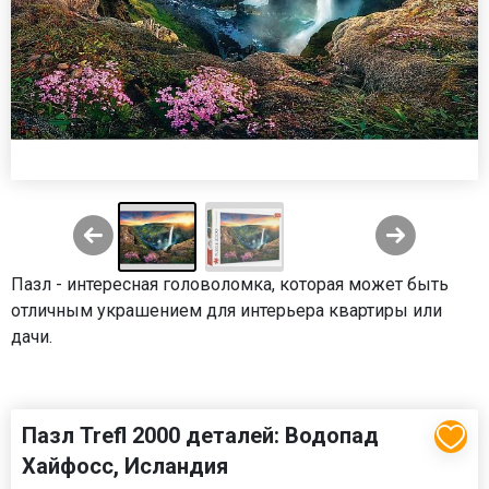
Пазл - интересная головоломка, которая может быть
отличным украшением для интерьера квартиры или
дачи.
Пазл Trefl 2000 деталей: Водопад
Хайфосс, Исландия