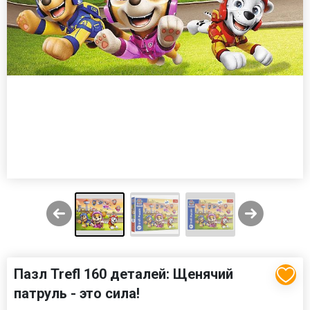
Пазл Trefl 160 деталей: Щенячий
патруль - это сила!