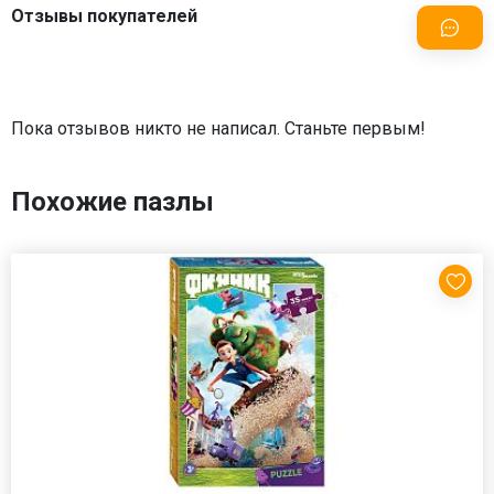
Отзывы покупателей
Пока отзывов никто не написал. Станьте первым!
Похожие пазлы