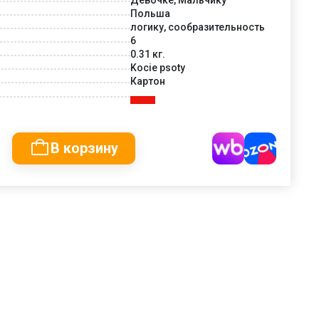
Польша
логику, сообразительность
6
0.31 кг.
Kocie psoty
Картон
В корзину