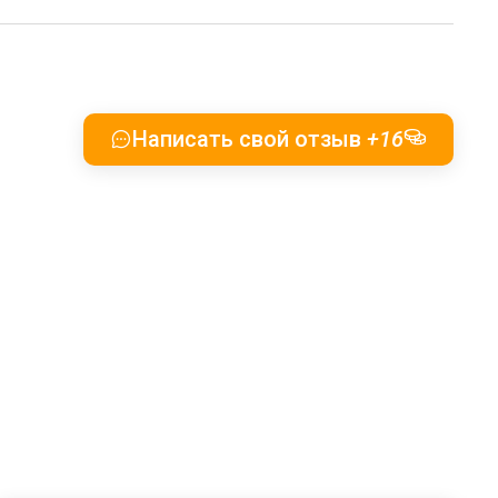
Написать свой отзыв
+16