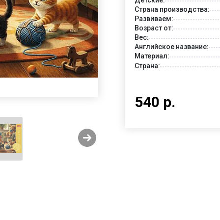
Страна производства:
Развиваем:
Возраст от:
Вес:
Английское название:
Материал:
Страна:
540 р.