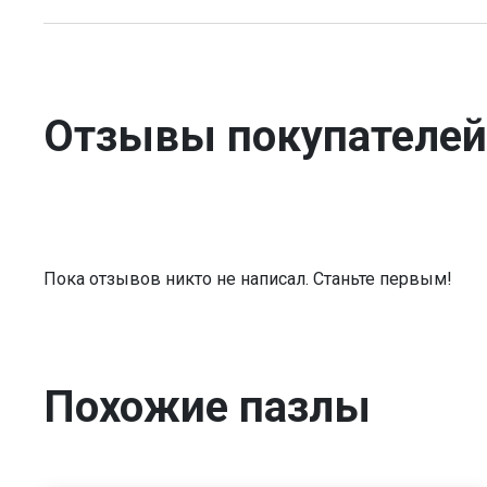
Отзывы покупателей
Пока отзывов никто не написал. Станьте первым!
Похожие пазлы