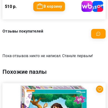
510 р.
В корзину
Отзывы покупателей
Пока отзывов никто не написал. Станьте первым!
Похожие пазлы