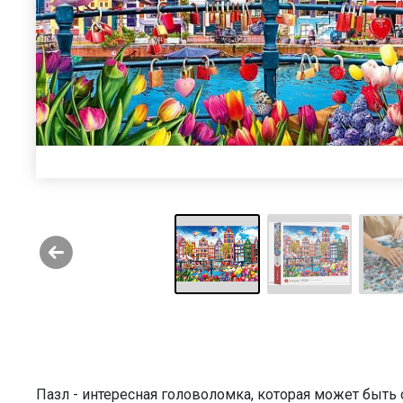
Пазл - интересная головоломка, которая может быт