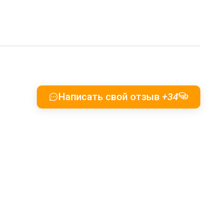
Написать свой отзыв
+34