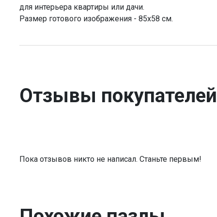
для интерьера квартиры или дачи.
Размер готового изображения - 85x58 см.
Отзывы покупателей
Пока отзывов никто не написал. Станьте первым!
Похожие пазлы