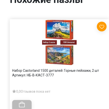
Набор Castorland 1500 деталей: Горные пейзажи, 2 шт
Артикул:
НБ-В-КАСТ-3777
0,0
Отзывов пока нет