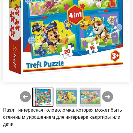
Пазл - интересная головоломка, которая может быть
отличным украшением для интерьера квартиры или
дачи.