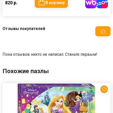
820 р.
В корзину
Отзывы покупателей
Пока отзывов никто не написал. Станьте первым!
Похожие пазлы