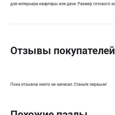
для интерьера квартиры или дачи. Размер готового и
Отзывы покупателей
Пока отзывов никто не написал. Станьте первым!
Похожие пазлы