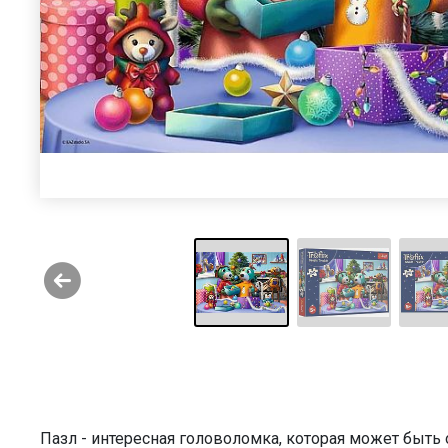
Пазл - интересная головоломка, которая может быт