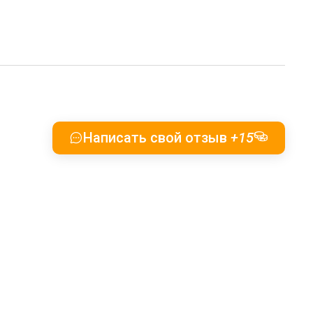
Написать свой отзыв
+15