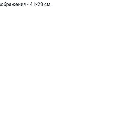
зображения - 41х28 см.