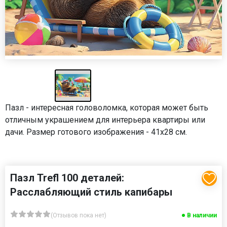
Пазл - интересная головоломка, которая может быть
отличным украшением для интерьера квартиры или
дачи. Размер готового изображения - 41х28 см.
Пазл Trefl 100 деталей:
Расслабляющий стиль капибары
(Отзывов пока нет)
В наличии