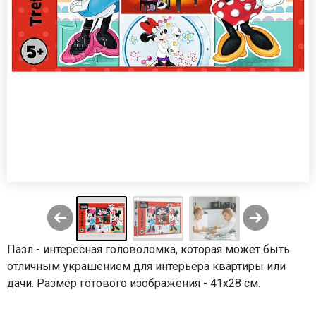
Пазл - интересная головоломка, которая может быть
отличным украшением для интерьера квартиры или
дачи. Размер готового изображения - 41х28 см.