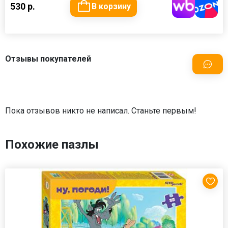
530 р.
В корзину
Отзывы покупателей
Пока отзывов никто не написал. Станьте первым!
Похожие пазлы