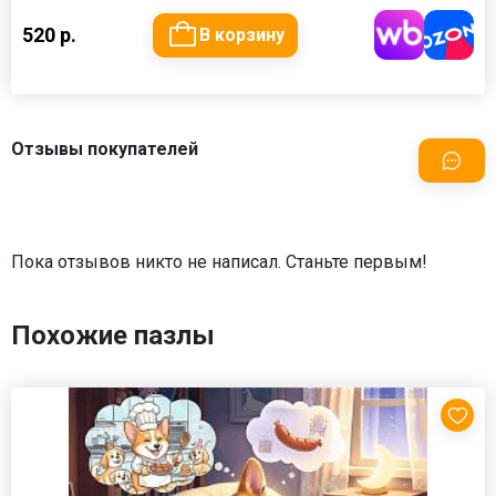
520 р.
В корзину
Отзывы покупателей
Пока отзывов никто не написал. Станьте первым!
Похожие пазлы