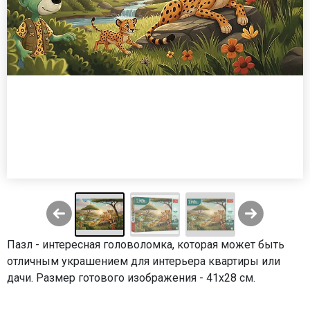
Пазл - интересная головоломка, которая может быть
отличным украшением для интерьера квартиры или
дачи. Размер готового изображения - 41х28 см.