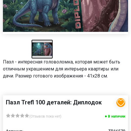
Пазл - интересная головоломка, которая может быть
отличным украшением для интерьера квартиры или
дачи. Размер готового изображения - 41х28 см.
Пазл Trefl 100 деталей: Диплодок
(Отзывов пока нет)
В наличии