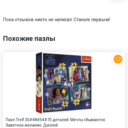
Пока отзывов никто не написал. Станьте первым!
Похожие пазлы
Пазл Trefl 35#48#54#70 деталей: Мечты сбываются.
Заветное желание. Дисней