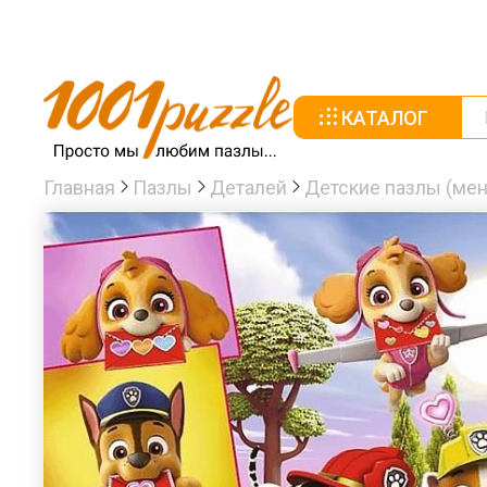
КАТАЛОГ
Главная
Пазлы
Деталей
Детские пазлы (мен