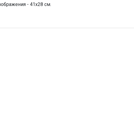
зображения - 41х28 см.