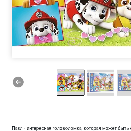
Пазл - интересная головоломка, которая может быт