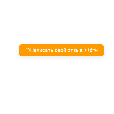
Написать свой отзыв
+16