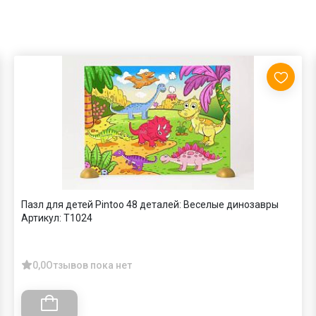
Пазл для детей Pintoo 48 деталей: Веселые динозавры
Артикул:
T1024
0,0
Отзывов пока нет