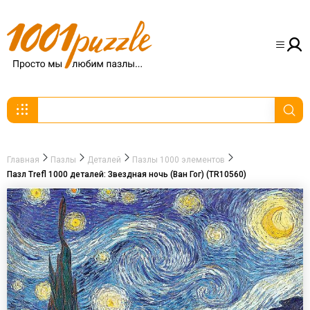
Главная
Пазлы
Деталей
Пазлы 1000 элементов
Пазл Trefl 1000 деталей: Звездная ночь (Ван Гог) (TR10560)