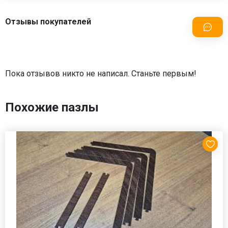
Отзывы покупателей
Пока отзывов никто не написал. Станьте первым!
Похожие пазлы