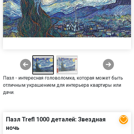
Пазл - интересная головоломка, которая может быть
отличным украшением для интерьера квартиры или
дачи.
Пазл Trefl 1000 деталей: Звездная
ночь