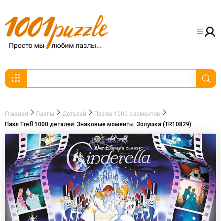
Главная
Пазлы
Деталей
Пазлы 1000 элементов
Пазл Trefl 1000 деталей: Знаковые моменты. Золушка (TR10829)