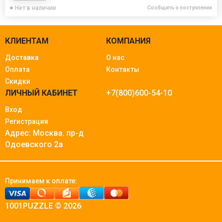
Нет в наличии
Сообщить о поступлении
КЛИЕНТАМ
КОМПАНИЯ
Доставка
О нас
Оплата
Контакты
Скидки
ЛИЧНЫЙ КАБИНЕТ
+7(800)600-54-10
Вход
Регистрация
Адрес: Москва.
пр-д
Одоевского 2а
Принимаем к оплате:
1001PUZZLE © 2026