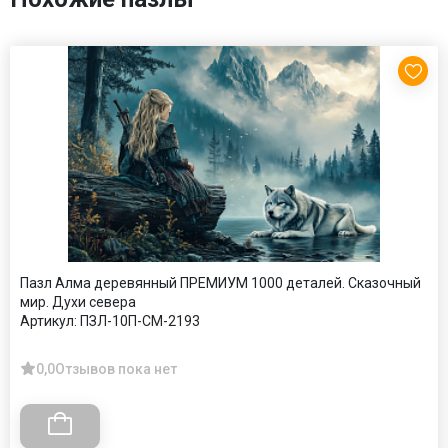
Пазл Алма деревянный ПРЕМИУМ 1000 деталей. Сказочный
мир. Духи севера
Артикул:
ПЗЛ-10П-СМ-2193
0,0
Отзывов пока нет