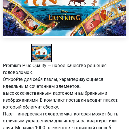
Premium Plus Quality — новое качество решения
головоломок.
Откройте для себя пазлы, характеризующиеся
идеальным сочетанием элементов,
высококачественным картоном и выбранными
изображениями. В комплект поставки входит плакат,
который облегчит сборку.
Пазл - интересная головоломка, которая может быть
отличным украшением для интерьера квартиры или
дачи. Мозаика 1000 элементов - отличный способ