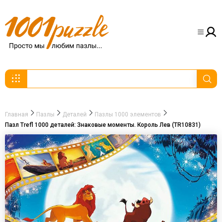
Главная
Пазлы
Деталей
Пазлы 1000 элементов
Пазл Trefl 1000 деталей: Знаковые моменты. Король Лев (TR10831)