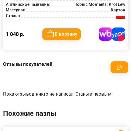
Английское название:
Iconic Moments: Król Lew
Материал:
Картон
Страна:
1 040 р.
В корзину
Отзывы покупателей
Пока отзывов никто не написал. Станьте первым!
Похожие пазлы