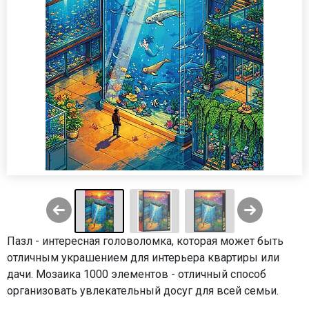
Пазл - интересная головоломка, которая может быть
отличным украшением для интерьера квартиры или
дачи. Мозаика 1000 элементов - отличный способ
организовать увлекательный досуг для всей семьи.