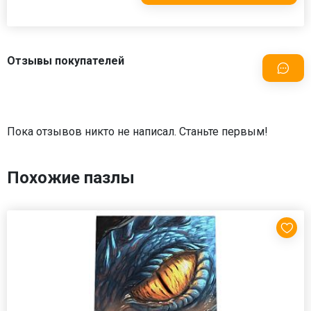
Отзывы покупателей
Пока отзывов никто не написал. Станьте первым!
Похожие пазлы