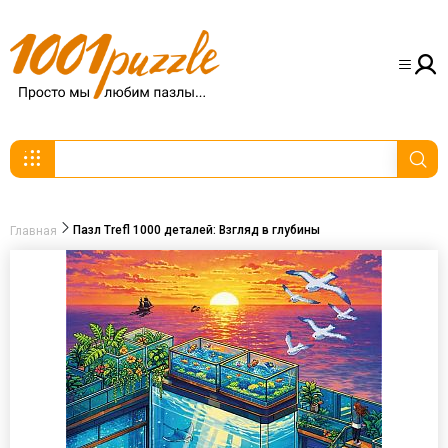
Пазл Trefl 1000 деталей: Взгляд в глубины
Главная