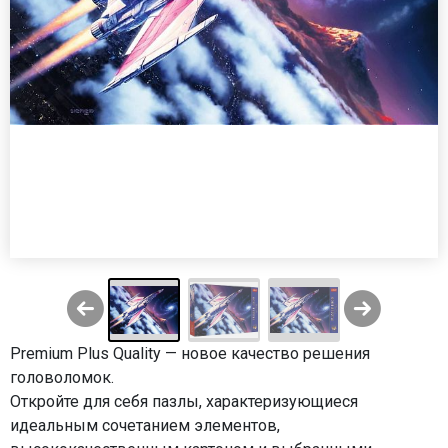
Premium Plus Quality — новое качество решения
головоломок.
Откройте для себя пазлы, характеризующиеся
идеальным сочетанием элементов,