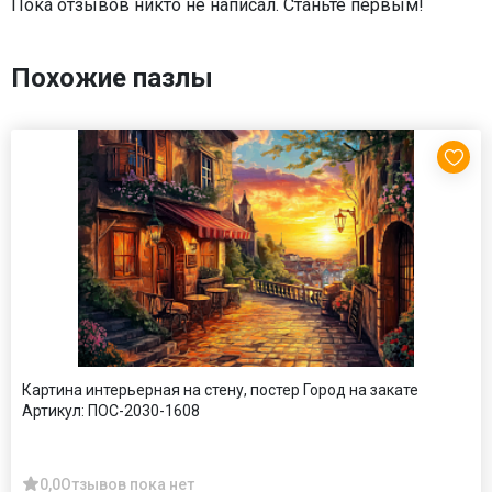
Пока отзывов никто не написал. Станьте первым!
Похожие пазлы
Картина интерьерная на стену, постер Город на закате
Артикул:
ПОС-2030-1608
0,0
Отзывов пока нет