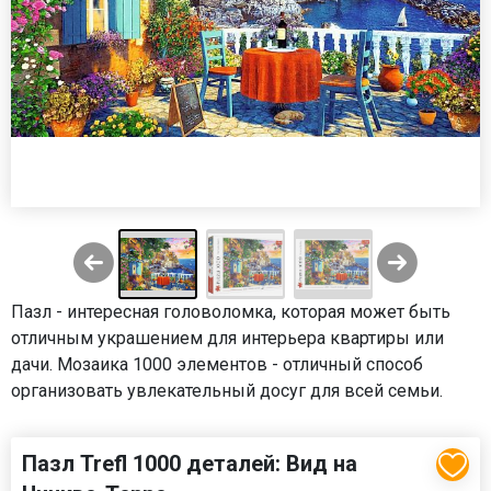
Пазл - интересная головоломка, которая может быть
отличным украшением для интерьера квартиры или
дачи. Мозаика 1000 элементов - отличный способ
организовать увлекательный досуг для всей семьи.
Пазл Trefl 1000 деталей: Вид на