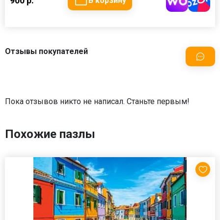
900 р.
В корзину
Отзывы покупателей
Пока отзывов никто не написал. Станьте первым!
Похожие пазлы