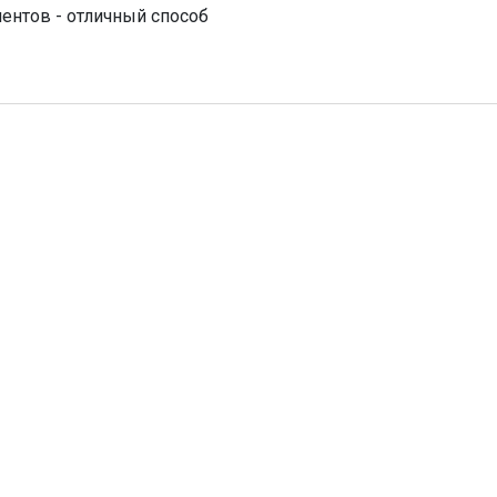
ментов - отличный способ