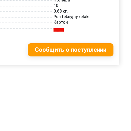
10
0.68 кг.
Purrfekcyjny relaks
Картон
Сообщить о поступлении