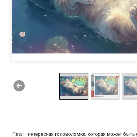
Пазл - интересная головоломка, которая может быт