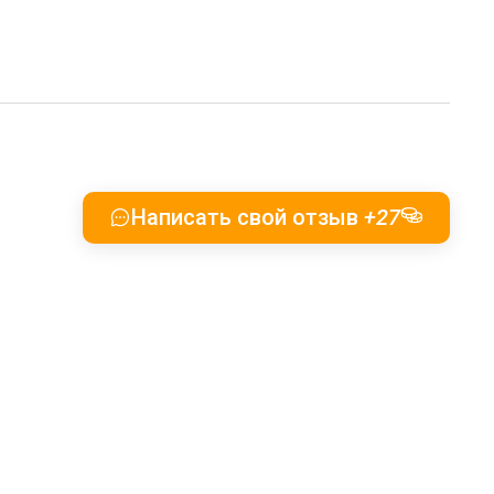
Написать свой отзыв
+27