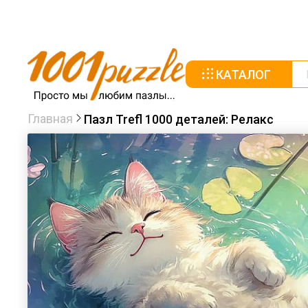
КАТАЛОГ
Главная
Пазл Trefl 1000 деталей: Релакс