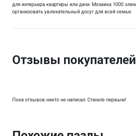
для интерьера квартиры или дачи. Мозаика 1000 эле
организовать увлекательный досуг для всей семьи.
Отзывы покупателей
Пока отзывов никто не написал. Станьте первым!
Похожие пазлы