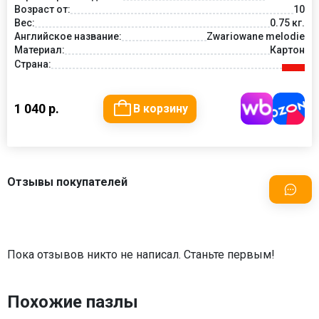
Возраст от:
10
Вес:
0.75 кг.
Английское название:
Zwariowane melodie
Материал:
Картон
Страна:
1 040 р.
В корзину
Отзывы покупателей
Пока отзывов никто не написал. Станьте первым!
Похожие пазлы