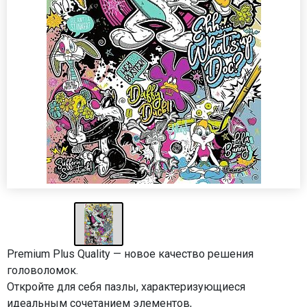
Premium Plus Quality — новое качество решения
головоломок.
Откройте для себя пазлы, характеризующиеся
идеальным сочетанием элементов,