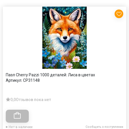
Пазл Cherry Pazzi 1000 деталей: Лиса в цветах
Артикул:
CP31148
0,0
Отзывов пока нет
Нет в наличии
Сообщить о поступлении