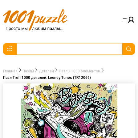
Главная
Пазлы
Деталей
Пазлы 1000 элементов
Пазл Trefl 1000 деталей: Looney Tunes (TR12066)