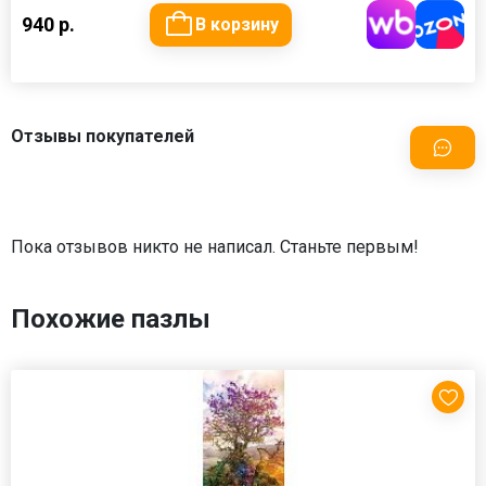
940 р.
В корзину
Отзывы покупателей
Пока отзывов никто не написал. Станьте первым!
Похожие пазлы