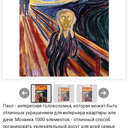
Пазл - интересная головоломка, которая может быть
отличным украшением для интерьера квартиры или
дачи. Мозаика 1000 элементов - отличный способ
организовать увлекательный досуг для всей семьи.