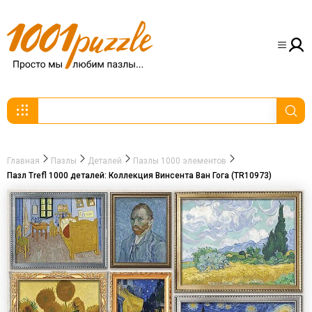
Главная
Пазлы
Деталей
Пазлы 1000 элементов
Пазл Trefl 1000 деталей: Коллекция Винсента Ван Гога (TR10973)