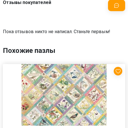
Отзывы покупателей
Пока отзывов никто не написал. Станьте первым!
Похожие пазлы