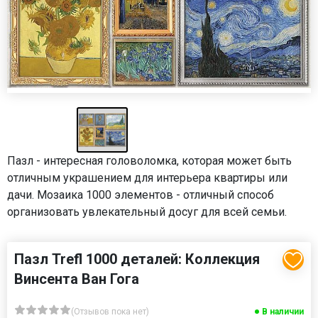
Пазл - интересная головоломка, которая может быть
отличным украшением для интерьера квартиры или
дачи. Мозаика 1000 элементов - отличный способ
организовать увлекательный досуг для всей семьи.
Пазл Trefl 1000 деталей: Коллекция
Винсента Ван Гога
(Отзывов пока нет)
В наличии