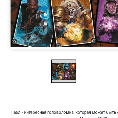
Пазл - интересная головоломка, которая может быт