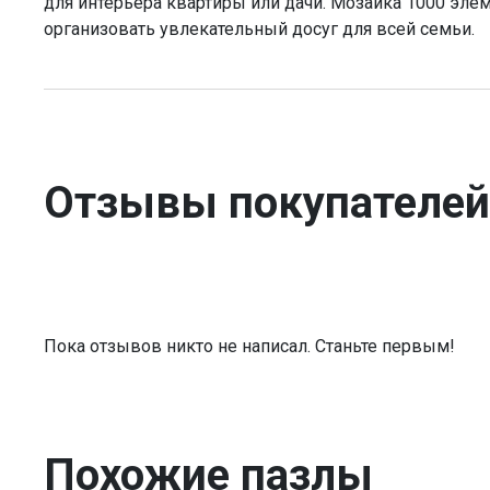
для интерьера квартиры или дачи. Мозаика 1000 эле
организовать увлекательный досуг для всей семьи.
Отзывы покупателей
Пока отзывов никто не написал. Станьте первым!
Похожие пазлы