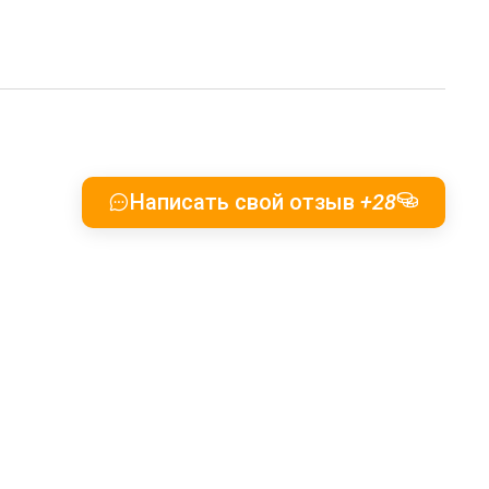
Написать свой отзыв
+28