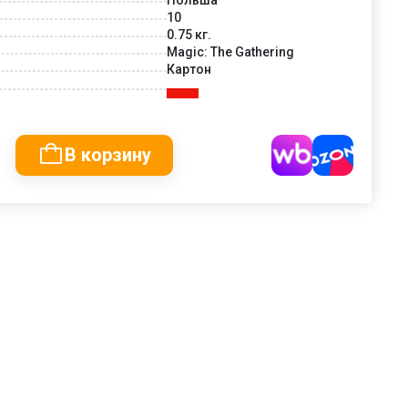
10
0.75 кг.
Magic: The Gathering
Картон
В корзину